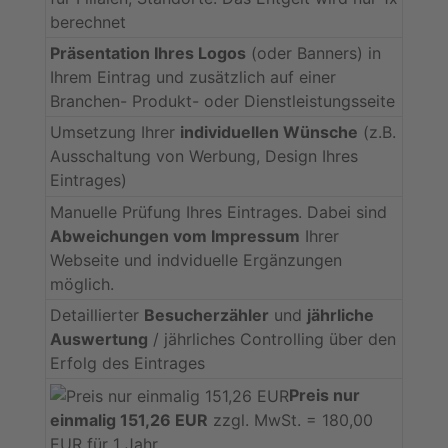
berechnet
Präsentation Ihres Logos
(oder Banners) in
Ihrem Eintrag und zusätzlich auf einer
Branchen- Produkt- oder Dienstleistungsseite
Umsetzung Ihrer
individuellen Wünsche
(z.B.
Ausschaltung von Werbung, Design Ihres
Eintrages)
Manuelle Prüfung Ihres Eintrages. Dabei sind
Abweichungen vom Impressum
Ihrer
Webseite und indviduelle Ergänzungen
möglich.
Detaillierter
Besucherzähler
und
jährliche
Auswertung
/ jährliches Controlling über den
Erfolg des Eintrages
Preis nur
einmalig 151,26 EUR
zzgl. MwSt. = 180,00
EUR für 1 Jahr