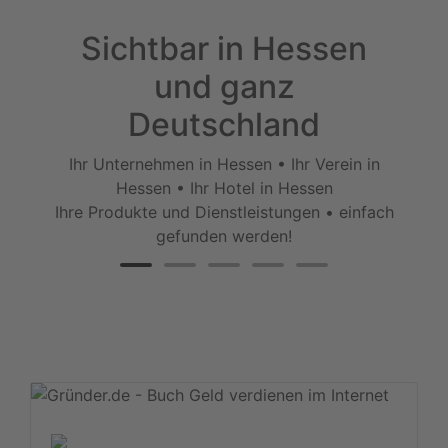
Sichtbar in Hessen
und ganz
Deutschland
Ihr Unternehmen in Hessen • Ihr Verein in
Hessen • Ihr Hotel in Hessen
Ihre Produkte und Dienstleistungen • einfach
gefunden werden!