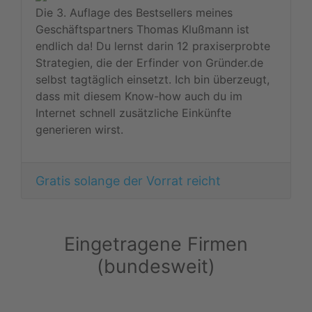
Die 3. Auflage des Bestsellers meines
Geschäftspartners Thomas Klußmann ist
endlich da! Du lernst darin 12 praxiserprobte
Strategien, die der Erfinder von Gründer.de
selbst tagtäglich einsetzt. Ich bin überzeugt,
dass mit diesem Know-how auch du im
Internet schnell zusätzliche Einkünfte
generieren wirst.
Gratis solange der Vorrat reicht
Eingetragene Firmen
(bundesweit)