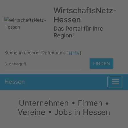
WirtschaftsNetz-
Hessen
Das Portal für Ihre
Region!
Suche in unserer Datenbank (
)
Hilfe
FINDEN
Hessen
Unternehmen • Firmen •
Vereine • Jobs in Hessen