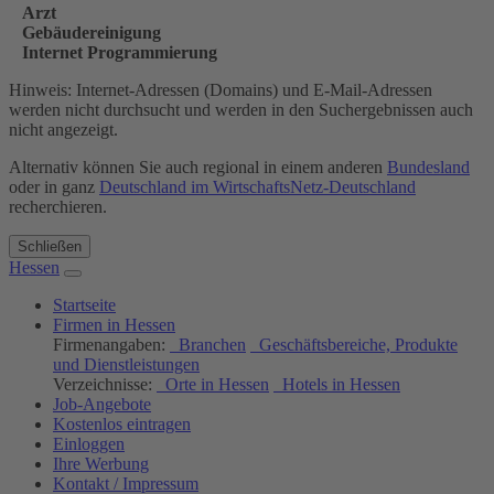
Arzt
Gebäudereinigung
Internet Programmierung
Hinweis: Internet-Adressen (Domains) und E-Mail-Adressen
werden nicht durchsucht und werden in den Suchergebnissen auch
nicht angezeigt.
Alternativ können Sie auch regional in einem anderen
Bundesland
oder in ganz
Deutschland im WirtschaftsNetz-Deutschland
recherchieren.
Schließen
Hessen
Startseite
Firmen in Hessen
Firmenangaben:
Branchen
Geschäftsbereiche, Produkte
und Dienstleistungen
Verzeichnisse:
Orte in Hessen
Hotels in Hessen
Job-Angebote
Kostenlos eintragen
Einloggen
Ihre Werbung
Kontakt / Impressum