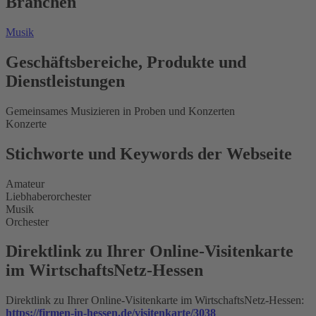
Branchen
Musik
Geschäftsbereiche, Produkte und
Dienstleistungen
Gemeinsames Musizieren in Proben und Konzerten
Konzerte
Stichworte und Keywords der Webseite
Amateur
Liebhaberorchester
Musik
Orchester
Direktlink zu Ihrer Online-Visitenkarte
im WirtschaftsNetz-Hessen
Direktlink zu Ihrer Online-Visitenkarte im WirtschaftsNetz-Hessen:
https://firmen-in-hessen.de/visitenkarte/3038