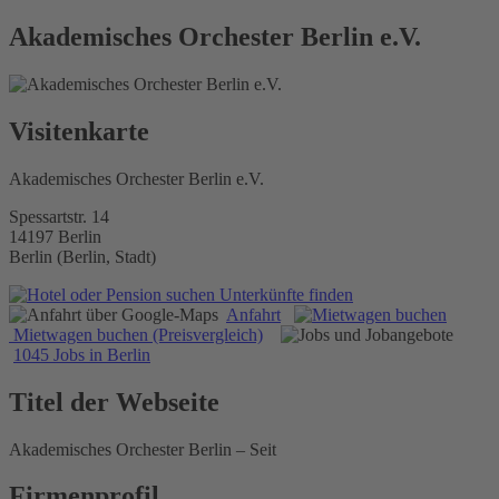
Akademisches Orchester Berlin e.V.
Visitenkarte
Akademisches Orchester Berlin e.V.
Spessartstr. 14
14197 Berlin
Berlin (Berlin, Stadt)
Unterkünfte finden
Anfahrt
Mietwagen buchen (Preisvergleich)
1045 Jobs in Berlin
Titel der Webseite
Akademisches Orchester Berlin – Seit
Firmenprofil