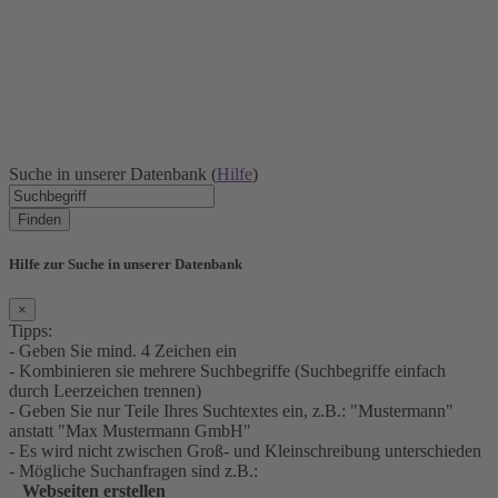
Suche in unserer Datenbank (
Hilfe
)
Finden
Hilfe zur Suche in unserer Datenbank
×
Tipps:
- Geben Sie mind. 4 Zeichen ein
- Kombinieren sie mehrere Suchbegriffe (Suchbegriffe einfach
durch Leerzeichen trennen)
- Geben Sie nur Teile Ihres Suchtextes ein, z.B.: "Mustermann"
anstatt "Max Mustermann GmbH"
- Es wird nicht zwischen Groß- und Kleinschreibung unterschieden
- Mögliche Suchanfragen sind z.B.:
Webseiten erstellen