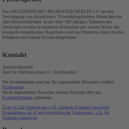
Das AKADEMISCHE ORCHESTER BERLIN e.V. ist eine
Vereinigung von derzeit etwa 70 musikbegeisterten Menschen aus
allen Berufsschichten. In der über 100 jährigen Tradition des
Orchesters werden in mehreren Konzerten pro Saison Werke des
klassisch-romantischen Repertoires und der Moderne einem breiten
Publikum auf hohem Niveau dargeboten.
Kontakt
Ansprechpartner:
Herr Dr. Wolfram Irmer (1. Vorsitzender)
Die Kontaktdaten sind nur für angemeldete Besucher sichtbar
(Einloggen)
.
Nicht angemeldete Besucher können Kontakt über das
Kontaktformular
aufnehme
Kontakdaten als vCard (elektronische Visitenkarte, z.B. für
Outlook) speichern