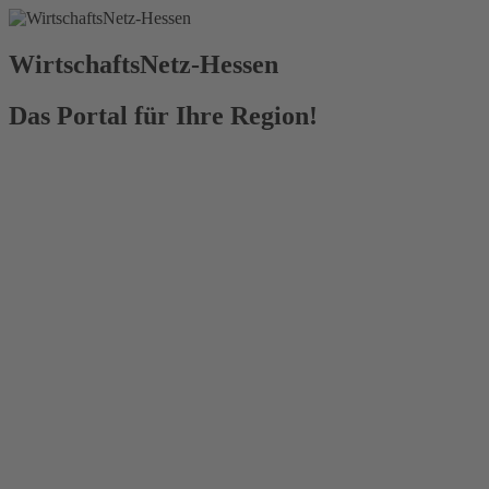
WirtschaftsNetz-Hessen
Das Portal für Ihre Region!