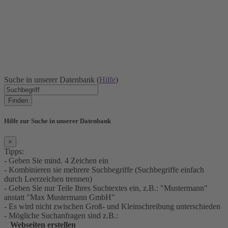
Suche in unserer Datenbank (
Hilfe
)
Finden
Hilfe zur Suche in unserer Datenbank
×
Tipps:
- Geben Sie mind. 4 Zeichen ein
- Kombinieren sie mehrere Suchbegriffe (Suchbegriffe einfach
durch Leerzeichen trennen)
- Geben Sie nur Teile Ihres Suchtextes ein, z.B.: "Mustermann"
anstatt "Max Mustermann GmbH"
- Es wird nicht zwischen Groß- und Kleinschreibung unterschieden
- Mögliche Suchanfragen sind z.B.:
Webseiten erstellen