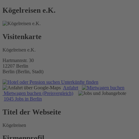
Kögelreisen e.K.
Visitenkarte
Kögelreisen e.K.
Hartmannstr. 30
12207 Berlin
Berlin (Berlin, Stadt)
Unterkünfte finden
Anfahrt
Mietwagen buchen (Preisvergleich)
1045 Jobs in Berlin
Titel der Webseite
Kögelreisen
Firmenprofil