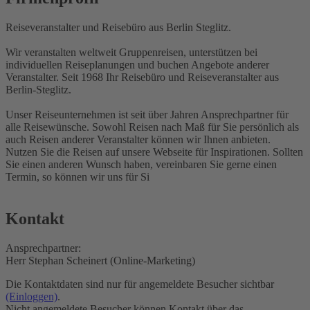
Reiseveranstalter und Reisebüro aus Berlin Steglitz.
Wir veranstalten weltweit Gruppenreisen, unterstützen bei
individuellen Reiseplanungen und buchen Angebote anderer
Veranstalter. Seit 1968 Ihr Reisebüro und Reiseveranstalter aus
Berlin-Steglitz.
Unser Reiseunternehmen ist seit über Jahren Ansprechpartner für
alle Reisewünsche. Sowohl Reisen nach Maß für Sie persönlich als
auch Reisen anderer Veranstalter können wir Ihnen anbieten.
Nutzen Sie die Reisen auf unsere Webseite für Inspirationen. Sollten
Sie einen anderen Wunsch haben, vereinbaren Sie gerne einen
Termin, so können wir uns für Si
Kontakt
Ansprechpartner:
Herr Stephan Scheinert (Online-Marketing)
Die Kontaktdaten sind nur für angemeldete Besucher sichtbar
(Einloggen)
.
Nicht angemeldete Besucher können Kontakt über das