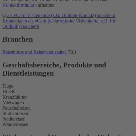
Kontaktformular
aufnehme
Kontakdaten als vCard (elektronische Visitenkarte, z.B. für
Outlook) speichern
Branchen
Reisebüros und Reiseveranstalter
, 79.1
Geschäftsbereiche, Produkte und
Dienstleistungen
Flüge
Hotels
Kreuzfahrten
Mietwagen
Pauschalreisen
Studienreisen
Städtereisen
Wanderreisen