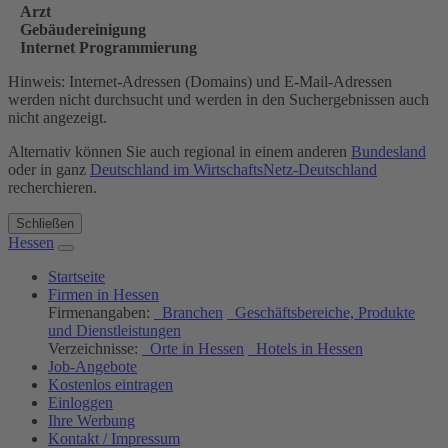
Arzt
Gebäudereinigung
Internet Programmierung
Hinweis: Internet-Adressen (Domains) und E-Mail-Adressen
werden nicht durchsucht und werden in den Suchergebnissen auch
nicht angezeigt.
Alternativ können Sie auch regional in einem anderen
Bundesland
oder in ganz
Deutschland im WirtschaftsNetz-Deutschland
recherchieren.
Schließen
Hessen
Startseite
Firmen in Hessen
Firmenangaben:
Branchen
Geschäftsbereiche, Produkte
und Dienstleistungen
Verzeichnisse:
Orte in Hessen
Hotels in Hessen
Job-Angebote
Kostenlos eintragen
Einloggen
Ihre Werbung
Kontakt / Impressum