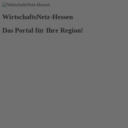
WirtschaftsNetz-Hessen
Das Portal für Ihre Region!