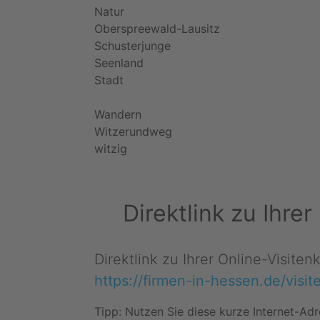
Natur
Oberspreewald-Lausitz
Schusterjunge
Seenland
Stadt
Wandern
Witzerundweg
witzig
Direktlink zu Ihr
Direktlink zu Ihrer Online-Visite
https://firmen-in-hessen.de/visi
Tipp: Nutzen Sie diese kurze Internet-Adr