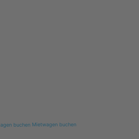
Mietwagen buchen