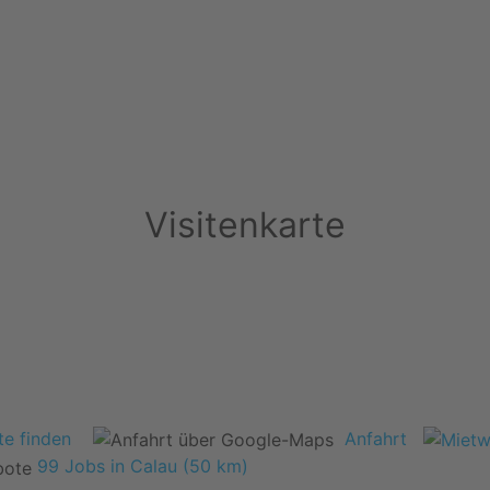
Visitenkarte
e finden
Anfahrt
99 Jobs in Calau (50 km)