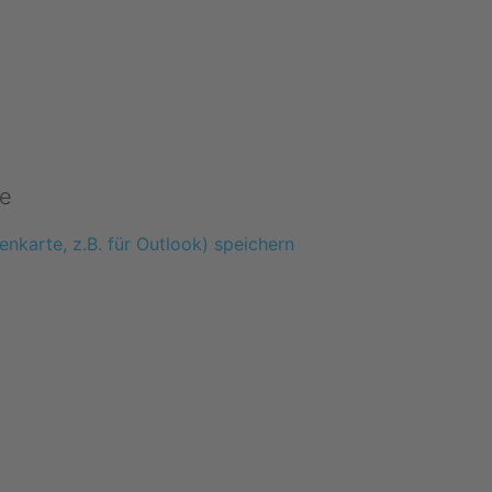
e
enkarte, z.B. für Outlook) speichern