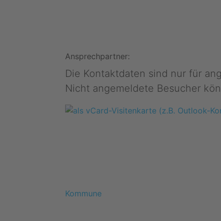
Ansprechpartner:
Die Kontaktdaten sind nur für a
Nicht angemeldete Besucher kön
Kommune