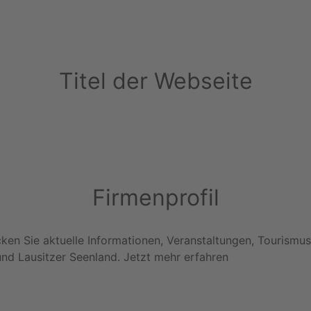
Titel der Webseite
Firmenprofil
cken Sie aktuelle Informationen, Veranstaltungen, Tourismu
nd Lausitzer Seenland. Jetzt mehr erfahren