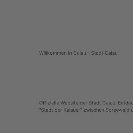
Willkommen in Calau - Stadt Calau
Offizielle Website der Stadt Calau. Entde
"Stadt der Kalauer" zwischen Spreewald u