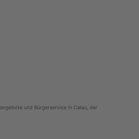
sangebote und Bürgerservice in Calau, der