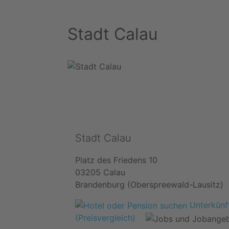
Stadt Calau
Stadt Calau
Platz des Friedens 10
03205 Calau
Brandenburg (Oberspreewald-Lausitz)
Unterkünft
(Preisvergleich)