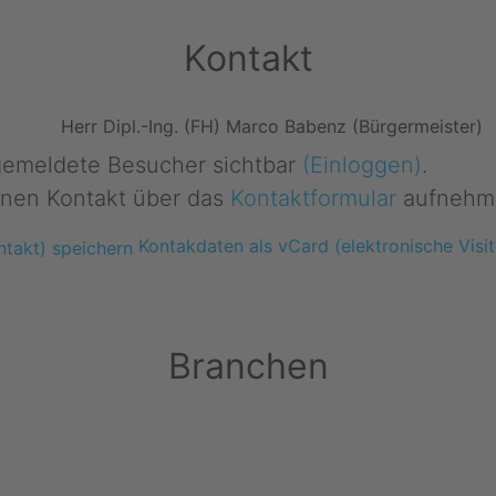
Kontakt
Herr Dipl.-Ing. (FH) Marco Babenz (Bürgermeister)
ngemeldete Besucher sichtbar
(Einloggen)
.
nen Kontakt über das
Kontaktformular
aufnehm
Kontakdaten als vCard (elektronische Visit
Branchen