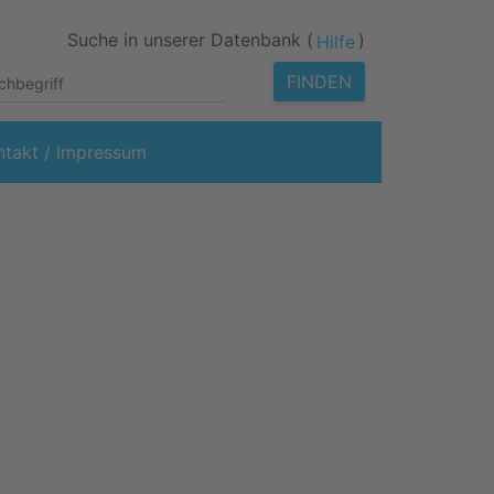
Suche in unserer Datenbank (
)
Hilfe
FINDEN
ntakt / Impressum